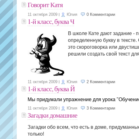
Говорит Катя
11 октября 2009
Юлия
0 Комментарии
1-й класс, буква Ч
В школе Кате дают задание - 
определенную букву в тексте. 
это скороговорка или двустиш
решили создать свой текст дл
11 октября 2009
Юлия
2 Комментарии
1-й класс, буква Й
Мы придумали упражнение для урока "Обучени
11 октября 2009
Юлия
3 Комментарии
Загадки домашние
Загадки обо всем, что есть в доме, придуманны
только!