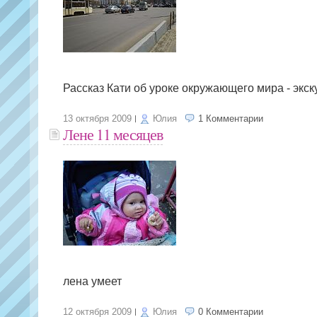
Рассказ Кати об уроке окружающего мира - экску
13 октября 2009
Юлия
1 Комментарии
Лене 11 месяцев
лена умеет
12 октября 2009
Юлия
0 Комментарии