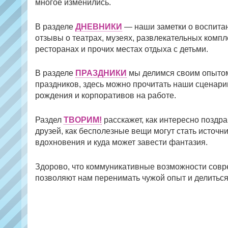
многое изменились.
В разделе
ДНЕВНИКИ
— наши заметки о воспитан
отзывы о театрах, музеях, развлекательных компл
ресторанах и прочих местах отдыха с детьми.
В разделе
ПРАЗДНИКИ
мы делимся своим опыто
праздников, здесь можно прочитать наши сценари
рождения и корпоративов на работе.
Раздел
ТВОРИМ!
расскажет, как интересно поздр
друзей, как бесполезные вещи могут стать источн
вдохновения и куда может завести фантазия.
Здорово, что коммуникативные возможности сов
позволяют нам перенимать чужой опыт и делиться