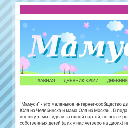
ГЛАВНАЯ
ДНЕВНИК ЮЛИИ
ДНЕВНИК
"Мамуси" - это маленькое интернет-сообщество д
Юля из Челябинска и мама Оля из Москвы. В педа
институте мы сидели за одной партой, но после р
собственных детей (а их у нас четверо на двоих) 