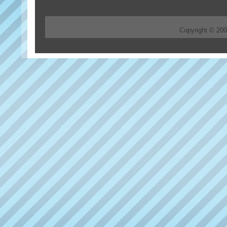
Copyright © 20