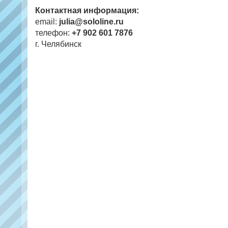
Контактная информация:
email:
julia@sololine.ru
телефон:
+7 902 601 7876
г. Челябинск