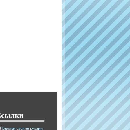
Ссылки
Поделки своими руками