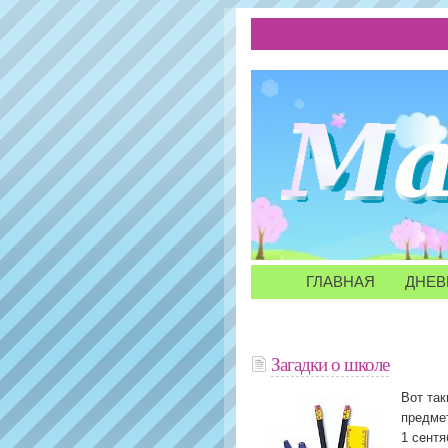
ГЛАВНАЯ
ДНЕВ
Загадки о школе
Вот так
предме
1 сентя