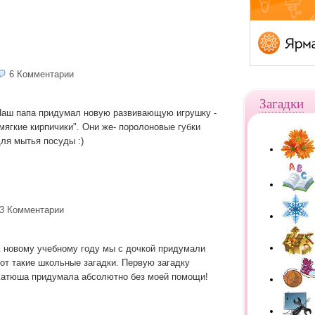
6 Комментарии
Загадки
аш папа придумал новую развивающую игрушку -
мягкие кирпичики". Они же- поролоновые губки
ля мытья посуды :)
3 Комментарии
 новому учебному году мы с дочкой придумали
от такие школьные загадки. Первую загадку
атюша придумала абсолютно без моей помощи!