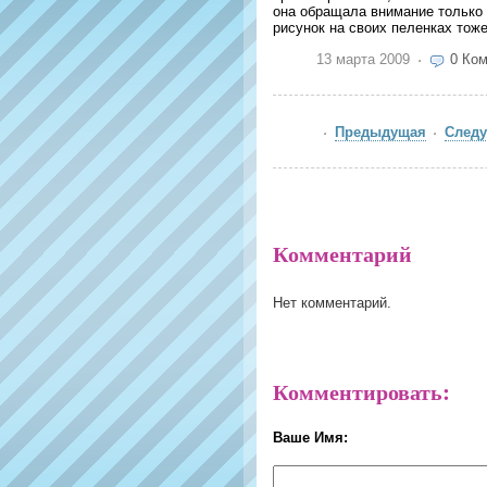
она обращала внимание только 
рисунок на своих пеленках тоже
13 марта 2009
0 Ко
Предыдущая
След
Комментарий
Нет комментарий.
Комментировать:
Ваше Имя: