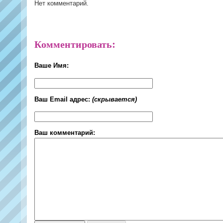
Нет комментарий.
Комментировать:
Ваше Имя:
Ваш Email адрес:
(скрывается)
Ваш комментарий: