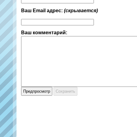
Ваш Email адрес:
(скрывается)
Ваш комментарий: