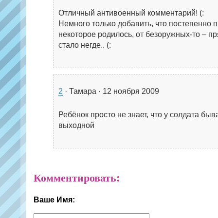
Отличный антивоенный комментарий! (:
Немного только добавить, что постепенно 
некоторое родилось, от безоружных-то – пр
стало негде.. (:
2
· Тамара · 12 ноября 2009
Ребёнок просто не знает, что у солдата быв
выходной
Комментировать:
Ваше Имя: