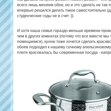
всего лишь меняем обои, но и это сделать не так-т
впервые решился делать такое самостоятельно (
студенческие годы не в счет :)).
И хотя наша семья гораздо меньше времени прово
чем в других комнатах (потому что все вместе мы 
помещаемся), кухню тоже хочется сделать красиво
обоев подходил к нашему сочному апельсиновому 
плите красовалась бы современная посуда - напр