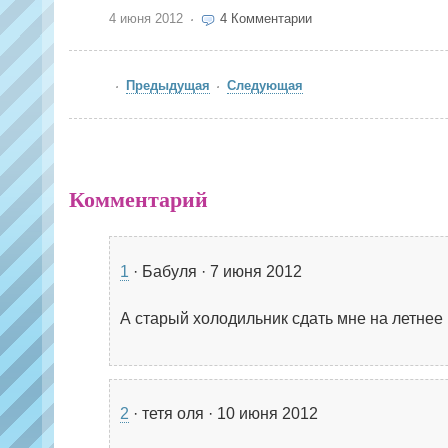
4 июня 2012
4 Комментарии
Предыдущая
Следующая
Комментарий
1
· Бабуля · 7 июня 2012
А старый холодильник сдать мне на летнее
2
· тетя оля · 10 июня 2012