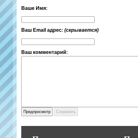
Ваше Имя:
Ваш Email адрес:
(скрывается)
Ваш комментарий: