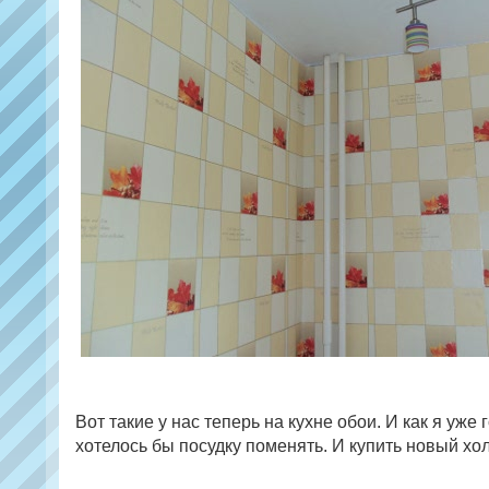
Вот такие у нас теперь на кухне обои. И как я уже 
хотелось бы посудку поменять. И купить новый хол